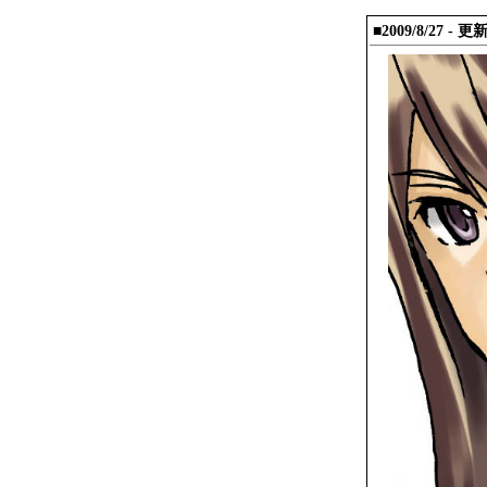
■2009/8/27 - 更