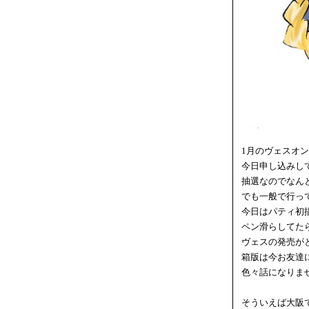
1月のヴェスオ
今日申し込みし
抽選なのでなん
でも一般で行っ
今日はパティ初
ペン滑らしてた
ヴェスの発売が
箱版は今お友達
色々話になりま
そういえば大阪