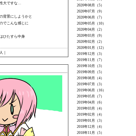
性大ですな…
2020年08月（5）
2020年07月（9）
の背景にしようかと
2020年06月（7）
のでこんな感じに
2020年05月（10）
2020年04月（2）
2020年03月（9）
はひたすら中身
2020年02月（2）
2020年01月（12）
人
｜
2019年12月（3）
2019年11月（7）
2019年10月（3）
2019年09月（5）
2019年08月（4）
2019年07月（3）
2019年06月（16）
2019年05月（7）
2019年04月（6）
2019年03月（4）
2019年02月（4）
2019年01月（3）
2018年12月（4）
2018年11月（5）