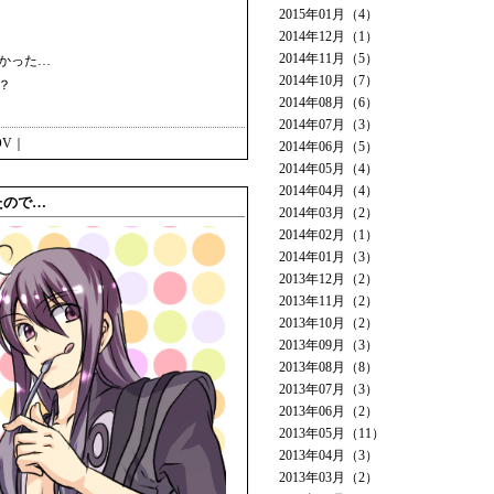
2015年01月（4）
2014年12月（1）
2014年11月（5）
かかった…
2014年10月（7）
？
2014年08月（6）
2014年07月（3）
OV
｜
2014年06月（5）
2014年05月（4）
2014年04月（4）
ったので…
2014年03月（2）
2014年02月（1）
2014年01月（3）
2013年12月（2）
2013年11月（2）
2013年10月（2）
2013年09月（3）
2013年08月（8）
2013年07月（3）
2013年06月（2）
2013年05月（11）
2013年04月（3）
2013年03月（2）