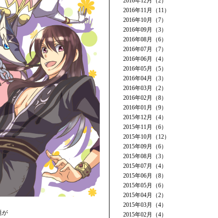
2016年12月（2）
2016年11月（11）
2016年10月（7）
2016年09月（3）
2016年08月（6）
2016年07月（7）
2016年06月（4）
2016年05月（5）
2016年04月（3）
2016年03月（2）
2016年02月（8）
2016年01月（9）
2015年12月（4）
2015年11月（6）
2015年10月（12）
2015年09月（6）
2015年08月（3）
2015年07月（4）
2015年06月（8）
2015年05月（6）
2015年04月（2）
2015年03月（4）
題が
2015年02月（4）