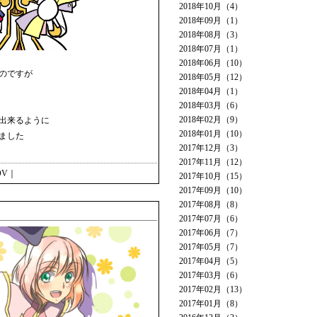
2018年10月（4）
2018年09月（1）
2018年08月（3）
2018年07月（1）
2018年06月（10）
のですが
2018年05月（12）
2018年04月（1）
2018年03月（6）
2018年02月（9）
出来るように
2018年01月（10）
ました
2017年12月（3）
2017年11月（12）
OV
｜
2017年10月（15）
2017年09月（10）
2017年08月（8）
2017年07月（6）
2017年06月（7）
2017年05月（7）
2017年04月（5）
2017年03月（6）
2017年02月（13）
2017年01月（8）