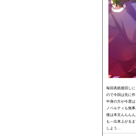
毎回表紙後回しに
ので今回は先に作
中身の方が今度は
ノベルティも無事
後は本文んんんん
も～出来上がるま
しよう…