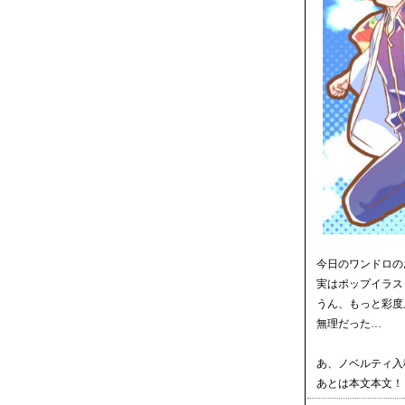
今日のワンドロの
実はポップイラス
うん、もっと彩度
無理だった…
あ、ノベルティ入
あとは本文本文！