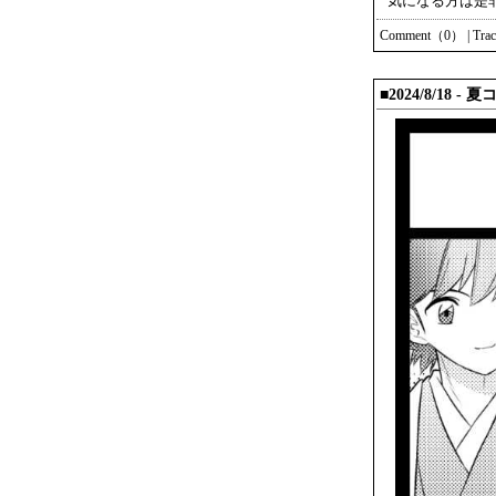
気になる方は是
Comment（0）
|
Tra
■2024/8/18