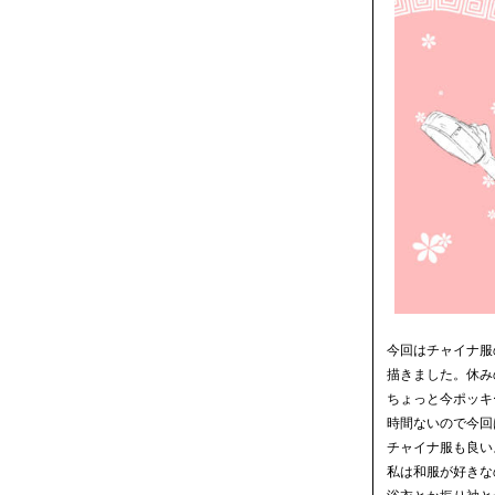
今回はチャイナ服
描きました。休み
ちょっと今ポッキ
時間ないので今回
チャイナ服も良い
私は和服が好きな