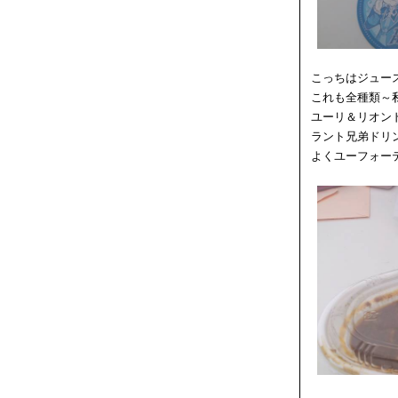
こっちはジュー
これも全種類～
ユーリ＆リオン
ラント兄弟ドリ
よくユーフォー