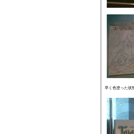
早く色塗った状