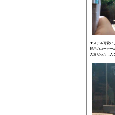
エステル可愛い
展示のコーナー
大変だった…人