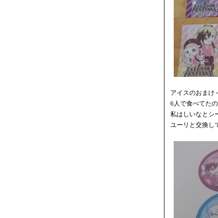
アイスのおまけ
6人で食べてた
私はしいなとシ
ユーリと交換し