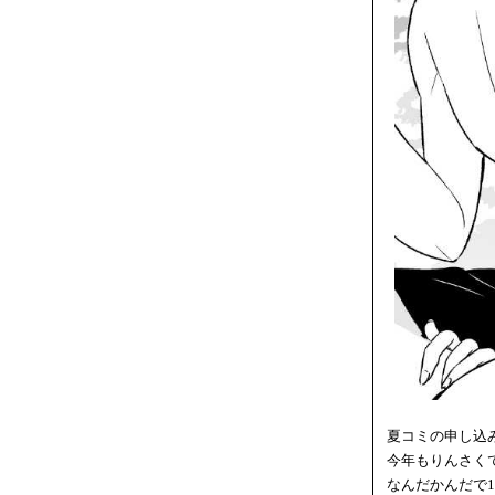
夏コミの申し込
今年もりんさく
なんだかんだで