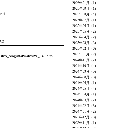
2026年01月（1）
2025年09月（1）
まま
2025年08月（4）
2025年07月（1）
2025年06月（1）
2025年05月（2）
2025年04月（2）
AO
｜
2025年03月（3）
2025年02月（6）
2025年01月（2）
o/step_blog/diary/archive_949.htm
2024年11月（2）
2024年10月（4）
2024年09月（5）
2024年08月（3）
2024年06月（1）
2024年05月（4）
2024年04月（1）
2024年03月（2）
2024年02月（3）
2024年01月（2）
2023年12月（3）
2023年11月（1）