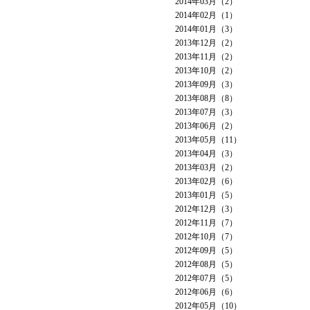
2014年03月（2）
2014年02月（1）
2014年01月（3）
2013年12月（2）
2013年11月（2）
2013年10月（2）
2013年09月（3）
2013年08月（8）
2013年07月（3）
2013年06月（2）
2013年05月（11）
2013年04月（3）
2013年03月（2）
2013年02月（6）
2013年01月（5）
2012年12月（3）
2012年11月（7）
2012年10月（7）
2012年09月（5）
2012年08月（5）
2012年07月（5）
2012年06月（6）
2012年05月（10）