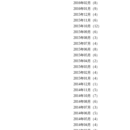
2016年02月（8）
2016年01月（9）
2015年12月（4）
2015年11月（6）
2015年10月（12）
2015年09月（6）
2015年08月（3）
2015年07月（4）
2015年06月（8）
2015年05月（6）
2015年04月（2）
2015年03月（4）
2015年02月（4）
2015年01月（4）
2014年12月（1）
2014年11月（5）
2014年10月（7）
2014年08月（6）
2014年07月（3）
2014年06月（5）
2014年05月（4）
2014年04月（4）