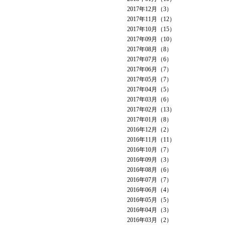
2017年12月（3）
2017年11月（12）
2017年10月（15）
2017年09月（10）
2017年08月（8）
2017年07月（6）
2017年06月（7）
2017年05月（7）
2017年04月（5）
2017年03月（6）
2017年02月（13）
2017年01月（8）
2016年12月（2）
2016年11月（11）
2016年10月（7）
2016年09月（3）
2016年08月（6）
2016年07月（7）
2016年06月（4）
2016年05月（5）
2016年04月（3）
2016年03月（2）