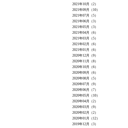
2021年10月（2）
2021年09月（10）
2021年07月（5）
2021年06月（3）
2021年05月（3）
2021年04月（6）
2021年03月（5）
2021年02月（6）
2021年01月（6）
2020年12月（9）
2020年11月（8）
2020年10月（6）
2020年09月（6）
2020年08月（5）
2020年07月（9）
2020年06月（7）
2020年05月（10）
2020年04月（2）
2020年03月（9）
2020年02月（2）
2020年01月（12）
2019年12月（3）