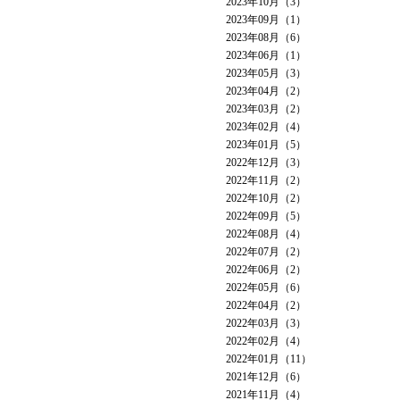
2023年10月（3）
2023年09月（1）
2023年08月（6）
2023年06月（1）
2023年05月（3）
2023年04月（2）
2023年03月（2）
2023年02月（4）
2023年01月（5）
2022年12月（3）
2022年11月（2）
2022年10月（2）
2022年09月（5）
2022年08月（4）
2022年07月（2）
2022年06月（2）
2022年05月（6）
2022年04月（2）
2022年03月（3）
2022年02月（4）
2022年01月（11）
2021年12月（6）
2021年11月（4）