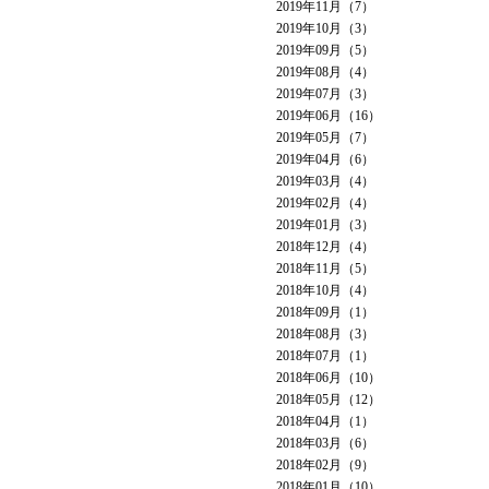
2019年11月（7）
2019年10月（3）
2019年09月（5）
2019年08月（4）
2019年07月（3）
2019年06月（16）
2019年05月（7）
2019年04月（6）
2019年03月（4）
2019年02月（4）
2019年01月（3）
2018年12月（4）
2018年11月（5）
2018年10月（4）
2018年09月（1）
2018年08月（3）
2018年07月（1）
2018年06月（10）
2018年05月（12）
2018年04月（1）
2018年03月（6）
2018年02月（9）
2018年01月（10）