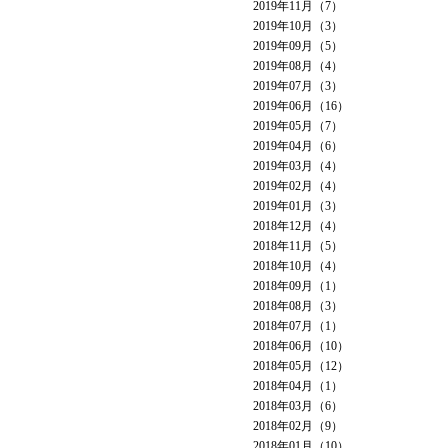
2019年11月（7）
2019年10月（3）
2019年09月（5）
2019年08月（4）
2019年07月（3）
2019年06月（16）
2019年05月（7）
2019年04月（6）
2019年03月（4）
2019年02月（4）
2019年01月（3）
2018年12月（4）
2018年11月（5）
2018年10月（4）
2018年09月（1）
2018年08月（3）
2018年07月（1）
2018年06月（10）
2018年05月（12）
2018年04月（1）
2018年03月（6）
2018年02月（9）
2018年01月（10）