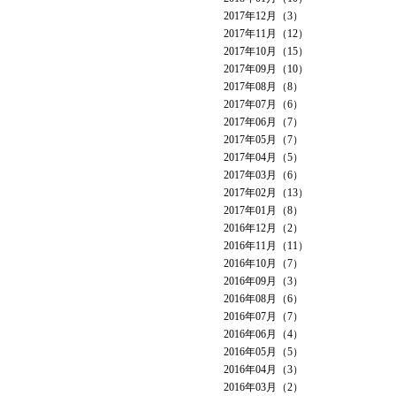
2017年12月（3）
2017年11月（12）
2017年10月（15）
2017年09月（10）
2017年08月（8）
2017年07月（6）
2017年06月（7）
2017年05月（7）
2017年04月（5）
2017年03月（6）
2017年02月（13）
2017年01月（8）
2016年12月（2）
2016年11月（11）
2016年10月（7）
2016年09月（3）
2016年08月（6）
2016年07月（7）
2016年06月（4）
2016年05月（5）
2016年04月（3）
2016年03月（2）