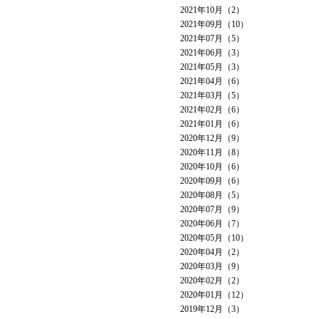
2021年10月（2）
2021年09月（10）
2021年07月（5）
2021年06月（3）
2021年05月（3）
2021年04月（6）
2021年03月（5）
2021年02月（6）
2021年01月（6）
2020年12月（9）
2020年11月（8）
2020年10月（6）
2020年09月（6）
2020年08月（5）
2020年07月（9）
2020年06月（7）
2020年05月（10）
2020年04月（2）
2020年03月（9）
2020年02月（2）
2020年01月（12）
2019年12月（3）