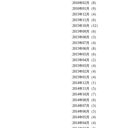
2016年02月（8）
2016年01月（9）
2015年12月（4）
2015年11月（6）
2015年10月（12）
2015年09月（6）
2015年08月（3）
2015年07月（4）
2015年06月（8）
2015年05月（6）
2015年04月（2）
2015年03月（4）
2015年02月（4）
2015年01月（4）
2014年12月（1）
2014年11月（5）
2014年10月（7）
2014年08月（6）
2014年07月（3）
2014年06月（5）
2014年05月（4）
2014年04月（4）