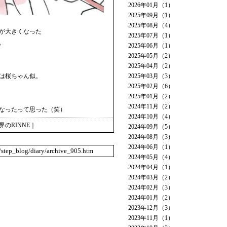
2026年01月（1）
2025年09月（1）
2025年08月（4）
が大きくなった
2025年07月（1）
。
2025年06月（1）
2025年05月（2）
2025年04月（2）
顔は桜ちゃん似。
2025年03月（3）
2025年02月（6）
2025年01月（2）
2024年11月（2）
なったって思った（笑）
2024年10月（4）
界のRINNE
｜
2024年09月（5）
2024年08月（3）
2024年06月（1）
o/step_blog/diary/archive_905.htm
2024年05月（4）
2024年04月（1）
2024年03月（2）
2024年02月（3）
2024年01月（2）
2023年12月（3）
2023年11月（1）