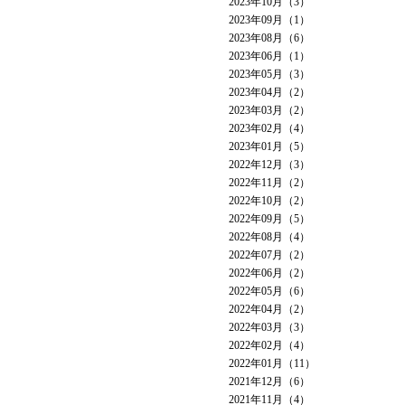
2023年10月（3）
2023年09月（1）
2023年08月（6）
2023年06月（1）
2023年05月（3）
2023年04月（2）
2023年03月（2）
2023年02月（4）
2023年01月（5）
2022年12月（3）
2022年11月（2）
2022年10月（2）
2022年09月（5）
2022年08月（4）
2022年07月（2）
2022年06月（2）
2022年05月（6）
2022年04月（2）
2022年03月（3）
2022年02月（4）
2022年01月（11）
2021年12月（6）
2021年11月（4）