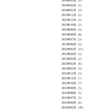
2014年03月（2）
2014年02月（1）
2014年01月（3）
2013年12月（2）
2013年11月（2）
2013年10月（2）
2013年09月（3）
2013年08月（8）
2013年07月（3）
2013年06月（2）
2013年05月（11）
2013年04月（3）
2013年03月（2）
2013年02月（6）
2013年01月（5）
2012年12月（3）
2012年11月（7）
2012年10月（7）
2012年09月（5）
2012年08月（5）
2012年07月（5）
2012年06月（6）
2012年05月（10）