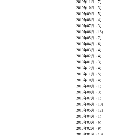
2019年11月（7）
2019年10月（3）
2019年09月（5）
2019年08月（4）
2019年07月（3）
2019年06月（16）
2019年05月（7）
2019年04月（6）
2019年03月（4）
2019年02月（4）
2019年01月（3）
2018年12月（4）
2018年11月（5）
2018年10月（4）
2018年09月（1）
2018年08月（3）
2018年07月（1）
2018年06月（10）
2018年05月（12）
2018年04月（1）
2018年03月（6）
2018年02月（9）
2018年01月（10）