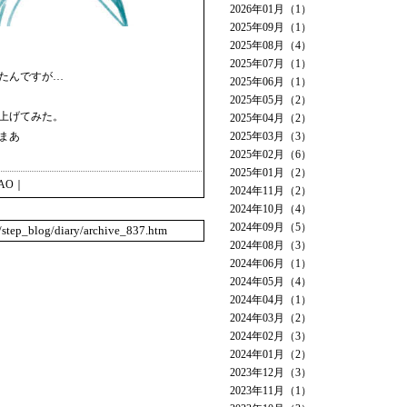
2026年01月（1）
2025年09月（1）
2025年08月（4）
2025年07月（1）
たんですが…
2025年06月（1）
2025年05月（2）
上げてみた。
2025年04月（2）
まあ
2025年03月（3）
2025年02月（6）
2025年01月（2）
AO
｜
2024年11月（2）
2024年10月（4）
2024年09月（5）
o/step_blog/diary/archive_837.htm
2024年08月（3）
2024年06月（1）
2024年05月（4）
2024年04月（1）
2024年03月（2）
2024年02月（3）
2024年01月（2）
2023年12月（3）
2023年11月（1）