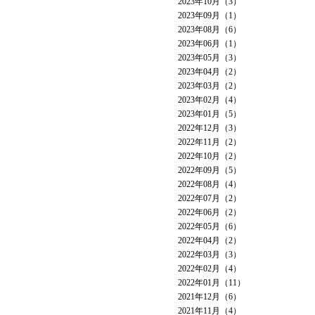
2023年10月（3）
2023年09月（1）
2023年08月（6）
2023年06月（1）
2023年05月（3）
2023年04月（2）
2023年03月（2）
2023年02月（4）
2023年01月（5）
2022年12月（3）
2022年11月（2）
2022年10月（2）
2022年09月（5）
2022年08月（4）
2022年07月（2）
2022年06月（2）
2022年05月（6）
2022年04月（2）
2022年03月（3）
2022年02月（4）
2022年01月（11）
2021年12月（6）
2021年11月（4）