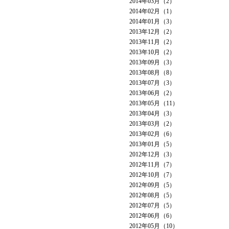
2014年03月（2）
2014年02月（1）
2014年01月（3）
2013年12月（2）
2013年11月（2）
2013年10月（2）
2013年09月（3）
2013年08月（8）
2013年07月（3）
2013年06月（2）
2013年05月（11）
2013年04月（3）
2013年03月（2）
2013年02月（6）
2013年01月（5）
2012年12月（3）
2012年11月（7）
2012年10月（7）
2012年09月（5）
2012年08月（5）
2012年07月（5）
2012年06月（6）
2012年05月（10）