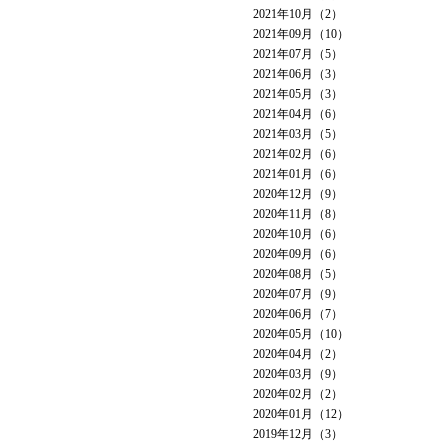
2021年10月（2）
2021年09月（10）
2021年07月（5）
2021年06月（3）
2021年05月（3）
2021年04月（6）
2021年03月（5）
2021年02月（6）
2021年01月（6）
2020年12月（9）
2020年11月（8）
2020年10月（6）
2020年09月（6）
2020年08月（5）
2020年07月（9）
2020年06月（7）
2020年05月（10）
2020年04月（2）
2020年03月（9）
2020年02月（2）
2020年01月（12）
2019年12月（3）