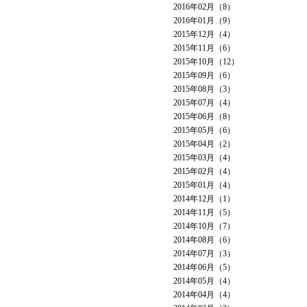
2016年02月（8）
2016年01月（9）
2015年12月（4）
2015年11月（6）
2015年10月（12）
2015年09月（6）
2015年08月（3）
2015年07月（4）
2015年06月（8）
2015年05月（6）
2015年04月（2）
2015年03月（4）
2015年02月（4）
2015年01月（4）
2014年12月（1）
2014年11月（5）
2014年10月（7）
2014年08月（6）
2014年07月（3）
2014年06月（5）
2014年05月（4）
2014年04月（4）