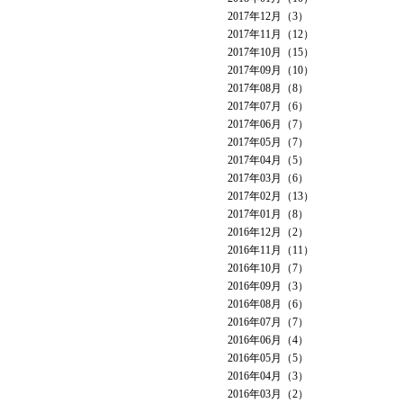
2017年12月（3）
2017年11月（12）
2017年10月（15）
2017年09月（10）
2017年08月（8）
2017年07月（6）
2017年06月（7）
2017年05月（7）
2017年04月（5）
2017年03月（6）
2017年02月（13）
2017年01月（8）
2016年12月（2）
2016年11月（11）
2016年10月（7）
2016年09月（3）
2016年08月（6）
2016年07月（7）
2016年06月（4）
2016年05月（5）
2016年04月（3）
2016年03月（2）