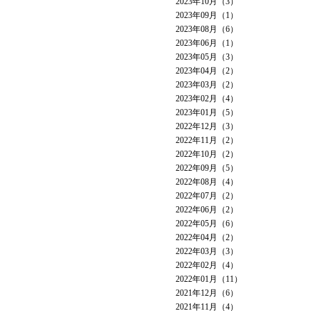
2023年10月（3）
2023年09月（1）
2023年08月（6）
2023年06月（1）
2023年05月（3）
2023年04月（2）
2023年03月（2）
2023年02月（4）
2023年01月（5）
2022年12月（3）
2022年11月（2）
2022年10月（2）
2022年09月（5）
2022年08月（4）
2022年07月（2）
2022年06月（2）
2022年05月（6）
2022年04月（2）
2022年03月（3）
2022年02月（4）
2022年01月（11）
2021年12月（6）
2021年11月（4）