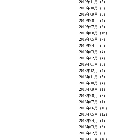
2019年11月（7）
2019年10月（3）
2019年09月（5）
2019年08月（4）
2019年07月（3）
2019年06月（16）
2019年05月（7）
2019年04月（6）
2019年03月（4）
2019年02月（4）
2019年01月（3）
2018年12月（4）
2018年11月（5）
2018年10月（4）
2018年09月（1）
2018年08月（3）
2018年07月（1）
2018年06月（10）
2018年05月（12）
2018年04月（1）
2018年03月（6）
2018年02月（9）
2018年01月（10）