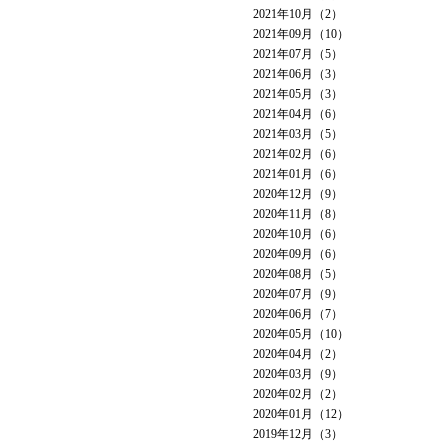
2021年10月（2）
2021年09月（10）
2021年07月（5）
2021年06月（3）
2021年05月（3）
2021年04月（6）
2021年03月（5）
2021年02月（6）
2021年01月（6）
2020年12月（9）
2020年11月（8）
2020年10月（6）
2020年09月（6）
2020年08月（5）
2020年07月（9）
2020年06月（7）
2020年05月（10）
2020年04月（2）
2020年03月（9）
2020年02月（2）
2020年01月（12）
2019年12月（3）