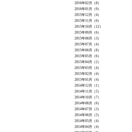
2016年02月（8）
2016年01月（9）
2015年12月（4）
2015年11月（6）
2015年10月（12）
2015年09月（6）
2015年08月（3）
2015年07月（4）
2015年06月（8）
2015年05月（6）
2015年04月（2）
2015年03月（4）
2015年02月（4）
2015年01月（4）
2014年12月（1）
2014年11月（5）
2014年10月（7）
2014年08月（6）
2014年07月（3）
2014年06月（5）
2014年05月（4）
2014年04月（4）