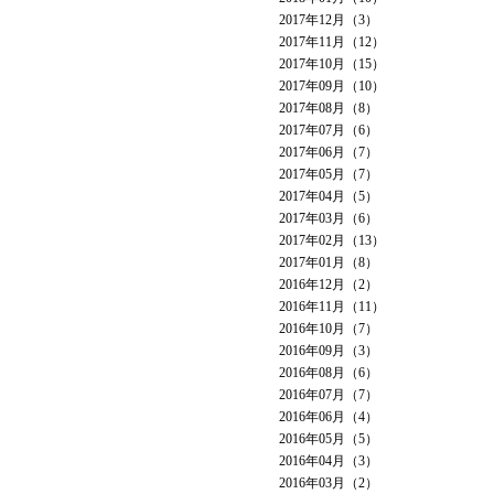
2017年12月（3）
2017年11月（12）
2017年10月（15）
2017年09月（10）
2017年08月（8）
2017年07月（6）
2017年06月（7）
2017年05月（7）
2017年04月（5）
2017年03月（6）
2017年02月（13）
2017年01月（8）
2016年12月（2）
2016年11月（11）
2016年10月（7）
2016年09月（3）
2016年08月（6）
2016年07月（7）
2016年06月（4）
2016年05月（5）
2016年04月（3）
2016年03月（2）