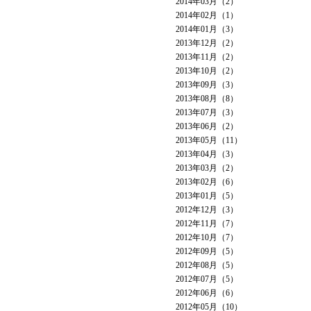
2014年03月（2）
2014年02月（1）
2014年01月（3）
2013年12月（2）
2013年11月（2）
2013年10月（2）
2013年09月（3）
2013年08月（8）
2013年07月（3）
2013年06月（2）
2013年05月（11）
2013年04月（3）
2013年03月（2）
2013年02月（6）
2013年01月（5）
2012年12月（3）
2012年11月（7）
2012年10月（7）
2012年09月（5）
2012年08月（5）
2012年07月（5）
2012年06月（6）
2012年05月（10）