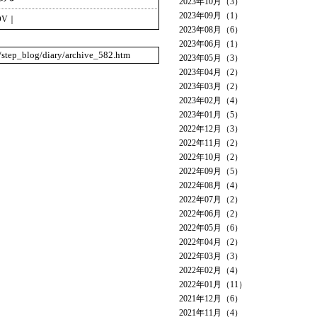
2023年10月（3）
2023年09月（1）
OV
｜
2023年08月（6）
2023年06月（1）
o/step_blog/diary/archive_582.htm
2023年05月（3）
2023年04月（2）
2023年03月（2）
2023年02月（4）
2023年01月（5）
2022年12月（3）
2022年11月（2）
2022年10月（2）
2022年09月（5）
2022年08月（4）
2022年07月（2）
2022年06月（2）
2022年05月（6）
2022年04月（2）
2022年03月（3）
2022年02月（4）
2022年01月（11）
2021年12月（6）
2021年11月（4）