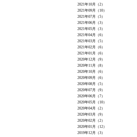
2021年10月（2）
2021年09月（10）
2021年07月（5）
2021年06月（3）
2021年05月（3）
2021年04月（6）
2021年03月（5）
2021年02月（6）
2021年01月（6）
2020年12月（9）
2020年11月（8）
2020年10月（6）
2020年09月（6）
2020年08月（5）
2020年07月（9）
2020年06月（7）
2020年05月（10）
2020年04月（2）
2020年03月（9）
2020年02月（2）
2020年01月（12）
2019年12月（3）