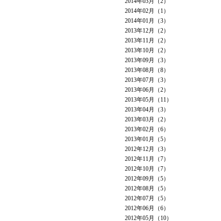
2014年03月（2）
2014年02月（1）
2014年01月（3）
2013年12月（2）
2013年11月（2）
2013年10月（2）
2013年09月（3）
2013年08月（8）
2013年07月（3）
2013年06月（2）
2013年05月（11）
2013年04月（3）
2013年03月（2）
2013年02月（6）
2013年01月（5）
2012年12月（3）
2012年11月（7）
2012年10月（7）
2012年09月（5）
2012年08月（5）
2012年07月（5）
2012年06月（6）
2012年05月（10）