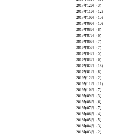
2017年12月（3）
2017年11月（12）
2017年10月（15）
2017年09月（10）
2017年08月（8）
2017年07月（6）
2017年06月（7）
2017年05月（7）
2017年04月（5）
2017年03月（6）
2017年02月（13）
2017年01月（8）
2016年12月（2）
2016年11月（11）
2016年10月（7）
2016年09月（3）
2016年08月（6）
2016年07月（7）
2016年06月（4）
2016年05月（5）
2016年04月（3）
2016年03月（2）