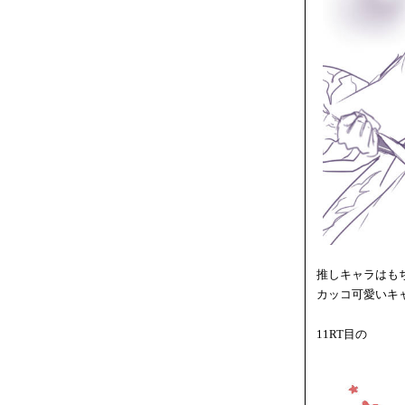
推しキャラはも
カッコ可愛いキ
11RT目の