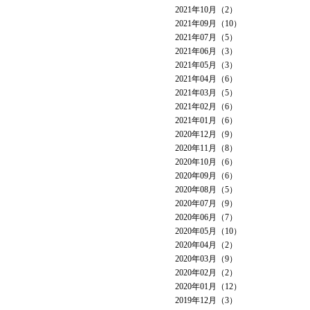
2021年10月（2）
2021年09月（10）
2021年07月（5）
2021年06月（3）
2021年05月（3）
2021年04月（6）
2021年03月（5）
2021年02月（6）
2021年01月（6）
2020年12月（9）
2020年11月（8）
2020年10月（6）
2020年09月（6）
2020年08月（5）
2020年07月（9）
2020年06月（7）
2020年05月（10）
2020年04月（2）
2020年03月（9）
2020年02月（2）
2020年01月（12）
2019年12月（3）