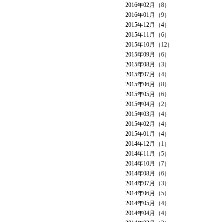
2016年02月（8）
2016年01月（9）
2015年12月（4）
2015年11月（6）
2015年10月（12）
2015年09月（6）
2015年08月（3）
2015年07月（4）
2015年06月（8）
2015年05月（6）
2015年04月（2）
2015年03月（4）
2015年02月（4）
2015年01月（4）
2014年12月（1）
2014年11月（5）
2014年10月（7）
2014年08月（6）
2014年07月（3）
2014年06月（5）
2014年05月（4）
2014年04月（4）