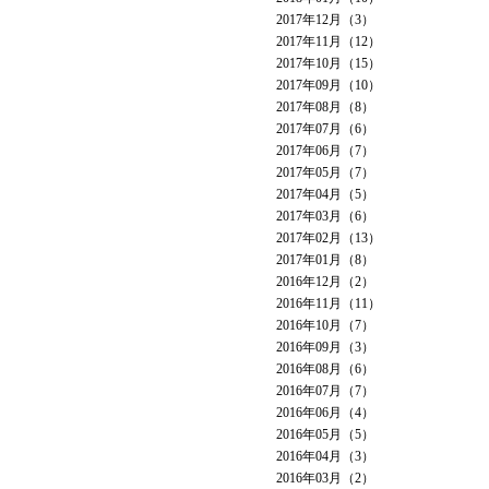
2017年12月（3）
2017年11月（12）
2017年10月（15）
2017年09月（10）
2017年08月（8）
2017年07月（6）
2017年06月（7）
2017年05月（7）
2017年04月（5）
2017年03月（6）
2017年02月（13）
2017年01月（8）
2016年12月（2）
2016年11月（11）
2016年10月（7）
2016年09月（3）
2016年08月（6）
2016年07月（7）
2016年06月（4）
2016年05月（5）
2016年04月（3）
2016年03月（2）