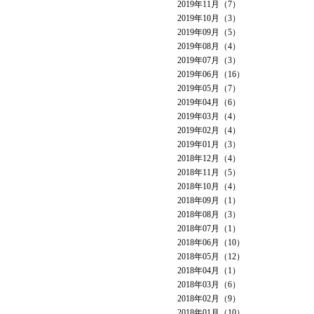
2019年11月（7）
2019年10月（3）
2019年09月（5）
2019年08月（4）
2019年07月（3）
2019年06月（16）
2019年05月（7）
2019年04月（6）
2019年03月（4）
2019年02月（4）
2019年01月（3）
2018年12月（4）
2018年11月（5）
2018年10月（4）
2018年09月（1）
2018年08月（3）
2018年07月（1）
2018年06月（10）
2018年05月（12）
2018年04月（1）
2018年03月（6）
2018年02月（9）
2018年01月（10）