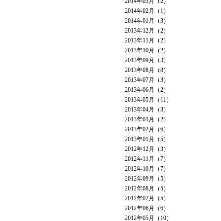
2014年03月（2）
2014年02月（1）
2014年01月（3）
2013年12月（2）
2013年11月（2）
2013年10月（2）
2013年09月（3）
2013年08月（8）
2013年07月（3）
2013年06月（2）
2013年05月（11）
2013年04月（3）
2013年03月（2）
2013年02月（6）
2013年01月（5）
2012年12月（3）
2012年11月（7）
2012年10月（7）
2012年09月（5）
2012年08月（5）
2012年07月（5）
2012年06月（6）
2012年05月（10）