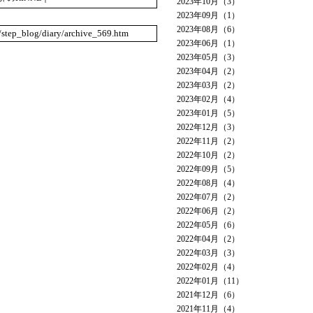
2023年10月（3）
2023年09月（1）
2023年08月（6）
o/step_blog/diary/archive_569.htm
2023年06月（1）
2023年05月（3）
2023年04月（2）
2023年03月（2）
2023年02月（4）
2023年01月（5）
2022年12月（3）
2022年11月（2）
2022年10月（2）
2022年09月（5）
2022年08月（4）
2022年07月（2）
2022年06月（2）
2022年05月（6）
2022年04月（2）
2022年03月（3）
2022年02月（4）
2022年01月（11）
2021年12月（6）
2021年11月（4）