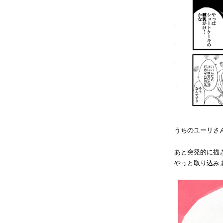
うちのユーリさ
あと突発的に描
やっと取り込み