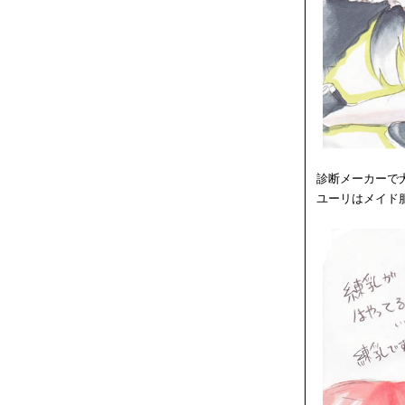
診断メーカーで
ユーリはメイド