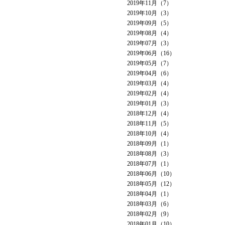
2019年11月（7）
2019年10月（3）
2019年09月（5）
2019年08月（4）
2019年07月（3）
2019年06月（16）
2019年05月（7）
2019年04月（6）
2019年03月（4）
2019年02月（4）
2019年01月（3）
2018年12月（4）
2018年11月（5）
2018年10月（4）
2018年09月（1）
2018年08月（3）
2018年07月（1）
2018年06月（10）
2018年05月（12）
2018年04月（1）
2018年03月（6）
2018年02月（9）
2018年01月（10）