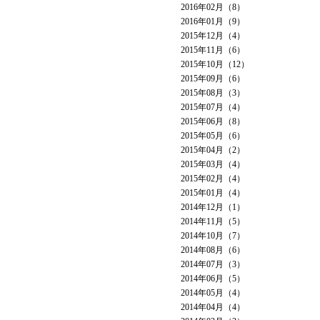
2016年02月（8）
2016年01月（9）
2015年12月（4）
2015年11月（6）
2015年10月（12）
2015年09月（6）
2015年08月（3）
2015年07月（4）
2015年06月（8）
2015年05月（6）
2015年04月（2）
2015年03月（4）
2015年02月（4）
2015年01月（4）
2014年12月（1）
2014年11月（5）
2014年10月（7）
2014年08月（6）
2014年07月（3）
2014年06月（5）
2014年05月（4）
2014年04月（4）