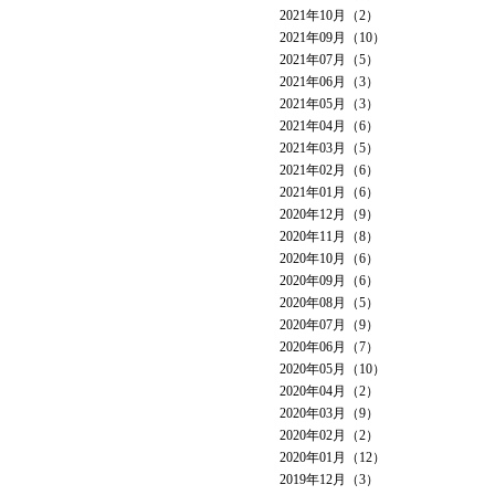
2021年10月（2）
2021年09月（10）
2021年07月（5）
2021年06月（3）
2021年05月（3）
2021年04月（6）
2021年03月（5）
2021年02月（6）
2021年01月（6）
2020年12月（9）
2020年11月（8）
2020年10月（6）
2020年09月（6）
2020年08月（5）
2020年07月（9）
2020年06月（7）
2020年05月（10）
2020年04月（2）
2020年03月（9）
2020年02月（2）
2020年01月（12）
2019年12月（3）