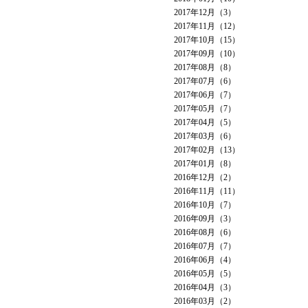
2017年12月（3）
2017年11月（12）
2017年10月（15）
2017年09月（10）
2017年08月（8）
2017年07月（6）
2017年06月（7）
2017年05月（7）
2017年04月（5）
2017年03月（6）
2017年02月（13）
2017年01月（8）
2016年12月（2）
2016年11月（11）
2016年10月（7）
2016年09月（3）
2016年08月（6）
2016年07月（7）
2016年06月（4）
2016年05月（5）
2016年04月（3）
2016年03月（2）