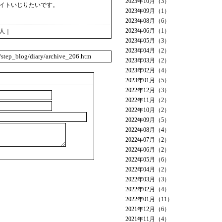
2023年10月（3）
イトいじりたいです。
2023年09月（1）
2023年08月（6）
2023年06月（1）
人
｜
2023年05月（3）
2023年04月（2）
o/step_blog/diary/archive_206.htm
2023年03月（2）
2023年02月（4）
2023年01月（5）
2022年12月（3）
2022年11月（2）
2022年10月（2）
2022年09月（5）
2022年08月（4）
2022年07月（2）
2022年06月（2）
2022年05月（6）
2022年04月（2）
2022年03月（3）
2022年02月（4）
2022年01月（11）
2021年12月（6）
2021年11月（4）