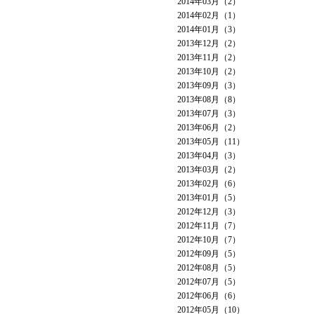
2014年03月（2）
2014年02月（1）
2014年01月（3）
2013年12月（2）
2013年11月（2）
2013年10月（2）
2013年09月（3）
2013年08月（8）
2013年07月（3）
2013年06月（2）
2013年05月（11）
2013年04月（3）
2013年03月（2）
2013年02月（6）
2013年01月（5）
2012年12月（3）
2012年11月（7）
2012年10月（7）
2012年09月（5）
2012年08月（5）
2012年07月（5）
2012年06月（6）
2012年05月（10）