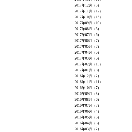
2017年12月（3）
2017年11月（12）
2017年10月（15）
2017年09月（10）
2017年08月（8）
2017年07月（6）
2017年06月（7）
2017年05月（7）
2017年04月（5）
2017年03月（6）
2017年02月（13）
2017年01月（8）
2016年12月（2）
2016年11月（11）
2016年10月（7）
2016年09月（3）
2016年08月（6）
2016年07月（7）
2016年06月（4）
2016年05月（5）
2016年04月（3）
2016年03月（2）