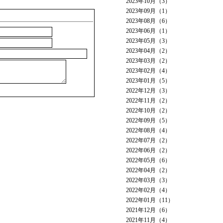
2023年10月（3）
2023年09月（1）
2023年08月（6）
2023年06月（1）
2023年05月（3）
2023年04月（2）
2023年03月（2）
2023年02月（4）
2023年01月（5）
2022年12月（3）
2022年11月（2）
2022年10月（2）
2022年09月（5）
2022年08月（4）
2022年07月（2）
2022年06月（2）
2022年05月（6）
2022年04月（2）
2022年03月（3）
2022年02月（4）
2022年01月（11）
2021年12月（6）
2021年11月（4）