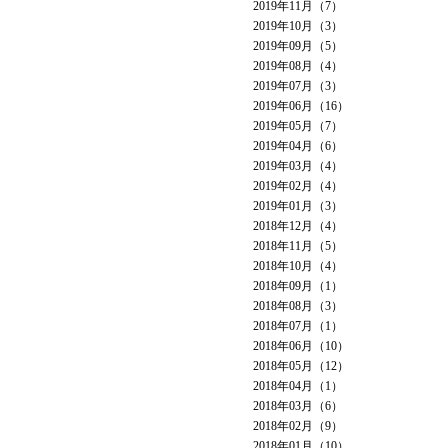
2019年11月（7）
2019年10月（3）
2019年09月（5）
2019年08月（4）
2019年07月（3）
2019年06月（16）
2019年05月（7）
2019年04月（6）
2019年03月（4）
2019年02月（4）
2019年01月（3）
2018年12月（4）
2018年11月（5）
2018年10月（4）
2018年09月（1）
2018年08月（3）
2018年07月（1）
2018年06月（10）
2018年05月（12）
2018年04月（1）
2018年03月（6）
2018年02月（9）
2018年01月（10）