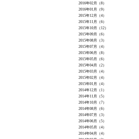
2016年02月（8）
2016年01月（9）
2015年12月（4）
2015年11月（6）
2015年10月（12）
2015年09月（6）
2015年08月（3）
2015年07月（4）
2015年06月（8）
2015年05月（6）
2015年04月（2）
2015年03月（4）
2015年02月（4）
2015年01月（4）
2014年12月（1）
2014年11月（5）
2014年10月（7）
2014年08月（6）
2014年07月（3）
2014年06月（5）
2014年05月（4）
2014年04月（4）