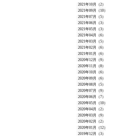
2021年10月（2）
2021年09月（10）
2021年07月（5）
2021年06月（3）
2021年05月（3）
2021年04月（6）
2021年03月（5）
2021年02月（6）
2021年01月（6）
2020年12月（9）
2020年11月（8）
2020年10月（6）
2020年09月（6）
2020年08月（5）
2020年07月（9）
2020年06月（7）
2020年05月（10）
2020年04月（2）
2020年03月（9）
2020年02月（2）
2020年01月（12）
2019年12月（3）