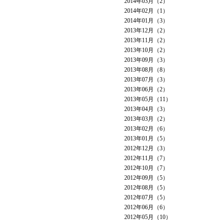
2014年03月（2）
2014年02月（1）
2014年01月（3）
2013年12月（2）
2013年11月（2）
2013年10月（2）
2013年09月（3）
2013年08月（8）
2013年07月（3）
2013年06月（2）
2013年05月（11）
2013年04月（3）
2013年03月（2）
2013年02月（6）
2013年01月（5）
2012年12月（3）
2012年11月（7）
2012年10月（7）
2012年09月（5）
2012年08月（5）
2012年07月（5）
2012年06月（6）
2012年05月（10）