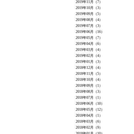
2019年11月（7）
2019年10月（3）
2019年09月（5）
2019年08月（4）
2019年07月（3）
2019年06月（16）
2019年05月（7）
2019年04月（6）
2019年03月（4）
2019年02月（4）
2019年01月（3）
2018年12月（4）
2018年11月（5）
2018年10月（4）
2018年09月（1）
2018年08月（3）
2018年07月（1）
2018年06月（10）
2018年05月（12）
2018年04月（1）
2018年03月（6）
2018年02月（9）
2018年01月（10）