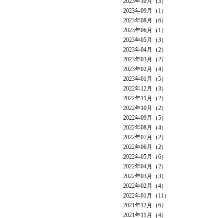
2023年10月（3）
2023年09月（1）
2023年08月（6）
2023年06月（1）
2023年05月（3）
2023年04月（2）
2023年03月（2）
2023年02月（4）
2023年01月（5）
2022年12月（3）
2022年11月（2）
2022年10月（2）
2022年09月（5）
2022年08月（4）
2022年07月（2）
2022年06月（2）
2022年05月（6）
2022年04月（2）
2022年03月（3）
2022年02月（4）
2022年01月（11）
2021年12月（6）
2021年11月（4）