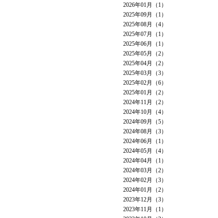
2026年01月（1）
2025年09月（1）
2025年08月（4）
2025年07月（1）
2025年06月（1）
2025年05月（2）
2025年04月（2）
2025年03月（3）
2025年02月（6）
2025年01月（2）
2024年11月（2）
2024年10月（4）
2024年09月（5）
2024年08月（3）
2024年06月（1）
2024年05月（4）
2024年04月（1）
2024年03月（2）
2024年02月（3）
2024年01月（2）
2023年12月（3）
2023年11月（1）