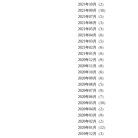
2021年10月（2）
2021年09月（10）
2021年07月（5）
2021年06月（3）
2021年05月（3）
2021年04月（6）
2021年03月（5）
2021年02月（6）
2021年01月（6）
2020年12月（9）
2020年11月（8）
2020年10月（6）
2020年09月（6）
2020年08月（5）
2020年07月（9）
2020年06月（7）
2020年05月（10）
2020年04月（2）
2020年03月（9）
2020年02月（2）
2020年01月（12）
2019年12月（3）