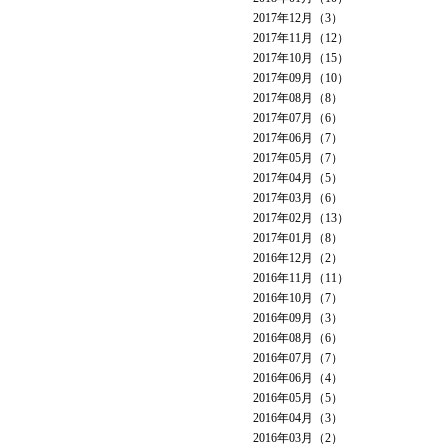
2017年12月（3）
2017年11月（12）
2017年10月（15）
2017年09月（10）
2017年08月（8）
2017年07月（6）
2017年06月（7）
2017年05月（7）
2017年04月（5）
2017年03月（6）
2017年02月（13）
2017年01月（8）
2016年12月（2）
2016年11月（11）
2016年10月（7）
2016年09月（3）
2016年08月（6）
2016年07月（7）
2016年06月（4）
2016年05月（5）
2016年04月（3）
2016年03月（2）