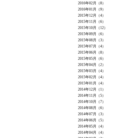
2016年02月（8）
2016年01月（9）
2015年12月（4）
2015年11月（6）
2015年10月（12）
2015年09月（6）
2015年08月（3）
2015年07月（4）
2015年06月（8）
2015年05月（6）
2015年04月（2）
2015年03月（4）
2015年02月（4）
2015年01月（4）
2014年12月（1）
2014年11月（5）
2014年10月（7）
2014年08月（6）
2014年07月（3）
2014年06月（5）
2014年05月（4）
2014年04月（4）