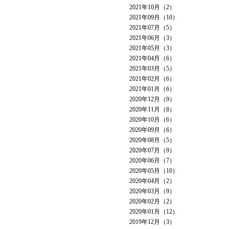
2021年10月（2）
2021年09月（10）
2021年07月（5）
2021年06月（3）
2021年05月（3）
2021年04月（6）
2021年03月（5）
2021年02月（6）
2021年01月（6）
2020年12月（9）
2020年11月（8）
2020年10月（6）
2020年09月（6）
2020年08月（5）
2020年07月（9）
2020年06月（7）
2020年05月（10）
2020年04月（2）
2020年03月（9）
2020年02月（2）
2020年01月（12）
2019年12月（3）