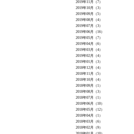
2019年11月（7）
2019年10月（3）
2019年09月（5）
2019年08月（4）
2019年07月（3）
2019年06月（16）
2019年05月（7）
2019年04月（6）
2019年03月（4）
2019年02月（4）
2019年01月（3）
2018年12月（4）
2018年11月（5）
2018年10月（4）
2018年09月（1）
2018年08月（3）
2018年07月（1）
2018年06月（10）
2018年05月（12）
2018年04月（1）
2018年03月（6）
2018年02月（9）
2018年01月（10）