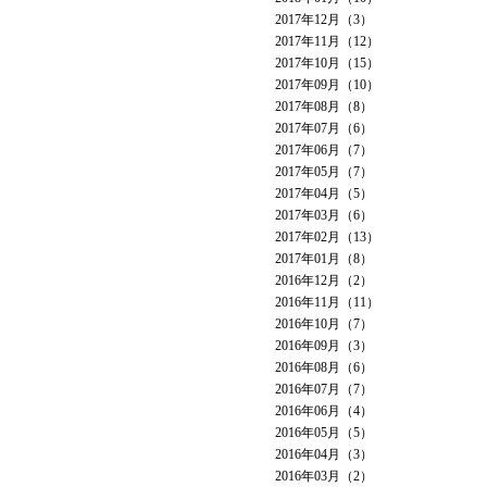
2017年12月（3）
2017年11月（12）
2017年10月（15）
2017年09月（10）
2017年08月（8）
2017年07月（6）
2017年06月（7）
2017年05月（7）
2017年04月（5）
2017年03月（6）
2017年02月（13）
2017年01月（8）
2016年12月（2）
2016年11月（11）
2016年10月（7）
2016年09月（3）
2016年08月（6）
2016年07月（7）
2016年06月（4）
2016年05月（5）
2016年04月（3）
2016年03月（2）