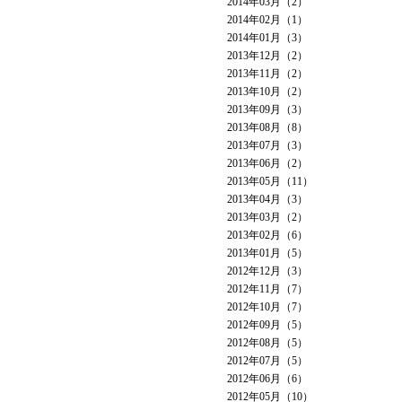
2014年03月（2）
2014年02月（1）
2014年01月（3）
2013年12月（2）
2013年11月（2）
2013年10月（2）
2013年09月（3）
2013年08月（8）
2013年07月（3）
2013年06月（2）
2013年05月（11）
2013年04月（3）
2013年03月（2）
2013年02月（6）
2013年01月（5）
2012年12月（3）
2012年11月（7）
2012年10月（7）
2012年09月（5）
2012年08月（5）
2012年07月（5）
2012年06月（6）
2012年05月（10）