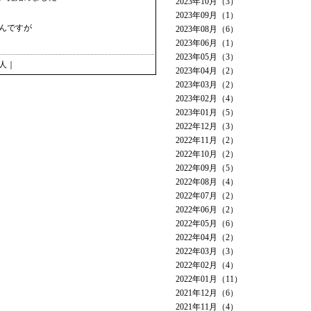
2023年10月（3）
2023年09月（1）
んですが
2023年08月（6）
2023年06月（1）
2023年05月（3）
人
｜
2023年04月（2）
2023年03月（2）
2023年02月（4）
2023年01月（5）
2022年12月（3）
2022年11月（2）
2022年10月（2）
2022年09月（5）
2022年08月（4）
2022年07月（2）
2022年06月（2）
2022年05月（6）
2022年04月（2）
2022年03月（3）
2022年02月（4）
2022年01月（11）
2021年12月（6）
2021年11月（4）