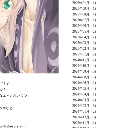
2026年01月（1）
2025年09月（1）
2025年08月（4）
2025年07月（1）
2025年06月（1）
2025年05月（2）
2025年04月（2）
2025年03月（3）
2025年02月（6）
2025年01月（2）
2024年11月（2）
2024年10月（4）
2024年09月（5）
2024年08月（3）
ですよ～
2024年06月（1）
2024年05月（4）
る！
2024年04月（1）
なぁ～と思いつつ
2024年03月（2）
2024年02月（3）
うかなと
2024年01月（2）
2023年12月（3）
2023年11月（1）
メ見始めました！