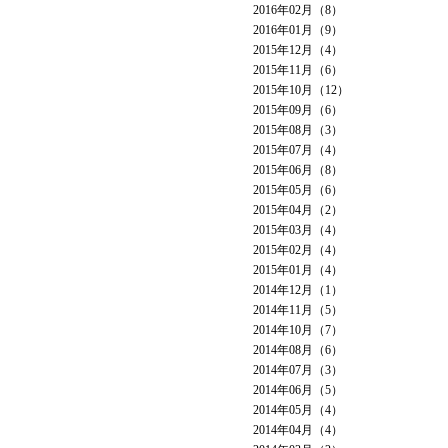
2016年02月（8）
2016年01月（9）
2015年12月（4）
2015年11月（6）
2015年10月（12）
2015年09月（6）
2015年08月（3）
2015年07月（4）
2015年06月（8）
2015年05月（6）
2015年04月（2）
2015年03月（4）
2015年02月（4）
2015年01月（4）
2014年12月（1）
2014年11月（5）
2014年10月（7）
2014年08月（6）
2014年07月（3）
2014年06月（5）
2014年05月（4）
2014年04月（4）